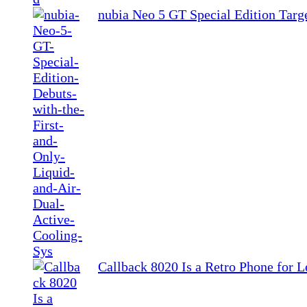
nubia Neo 5 GT Special Edition Tar
Callback 8020 Is a Retro Phone for L