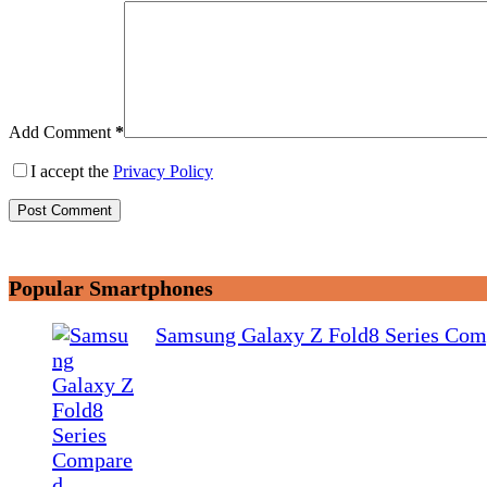
Add Comment
*
I accept the
Privacy Policy
Post Comment
Popular Smartphones
Samsung Galaxy Z Fold8 Series Com