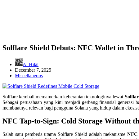
Solflare Shield Debuts: NFC Wallet in Thr
Al Hilal
December 7, 2025
Miscellaneous
Solflare kembali memamerkan keberanian teknologinya lewat
Solflar
Sebagai perusahaan yang kini menjadi gerbang finansial generasi 
membuatnya relevan bagi pengguna Solana yang hidup dalam ekosiste
NFC Tap-to-Sign: Cold Storage Without th
Salah satu pembeda utama Solflare Shield adalah mekanisme
NFC t